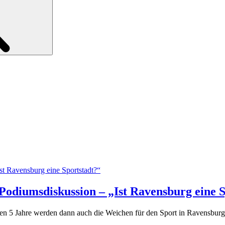
e Podiumsdiskussion – „Ist Ravensburg eine 
en 5 Jahre werden dann auch die Weichen für den Sport in Ravensburg