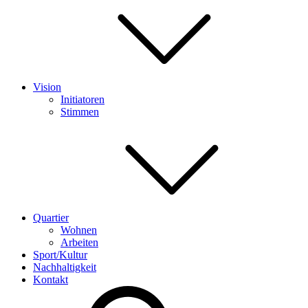
Vision
Initiatoren
Stimmen
Quartier
Wohnen
Arbeiten
Sport/Kultur
Nachhaltigkeit
Kontakt