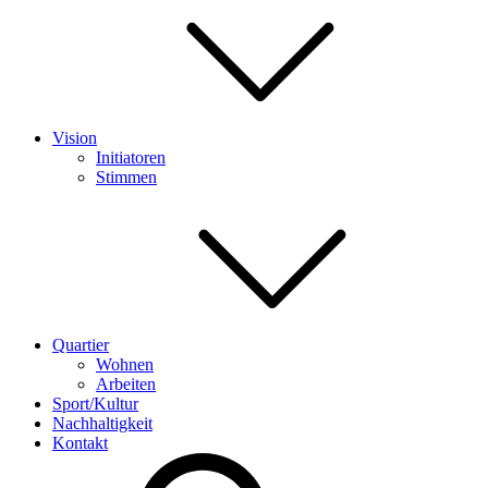
Vision
Initiatoren
Stimmen
Quartier
Wohnen
Arbeiten
Sport/Kultur
Nachhaltigkeit
Kontakt