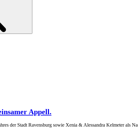
einsamer Appell.
Jahres der Stadt Ravensburg sowie Xenia & Alessandra Kelmeter als Na