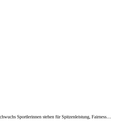
chwuchs Sportlerinnen stehen für Spitzenleistung, Fairness…